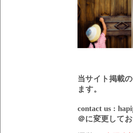
当サイト掲載の
ます。
contact us : 
＠に変更してお